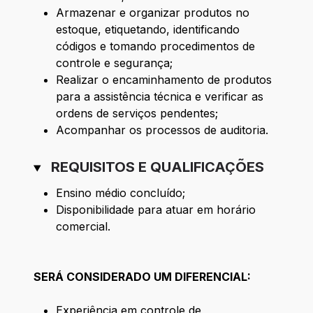
Armazenar e organizar produtos no
estoque, etiquetando, identificando
códigos e tomando procedimentos de
controle e segurança;
Realizar o encaminhamento de produtos
para a assistência técnica e verificar as
ordens de serviços pendentes;
Acompanhar os processos de auditoria.
REQUISITOS E QUALIFICAÇÕES
Ensino médio concluído;
Disponibilidade para atuar em horário
comercial.
SERÁ CONSIDERADO UM DIFERENCIAL:
Experiência em controle de