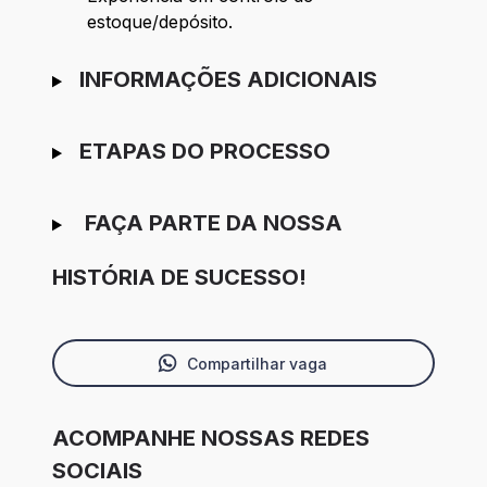
estoque/depósito.
INFORMAÇÕES ADICIONAIS
ETAPAS DO PROCESSO
FAÇA PARTE DA NOSSA
HISTÓRIA DE SUCESSO!
Compartilhar vaga
ACOMPANHE NOSSAS REDES
SOCIAIS